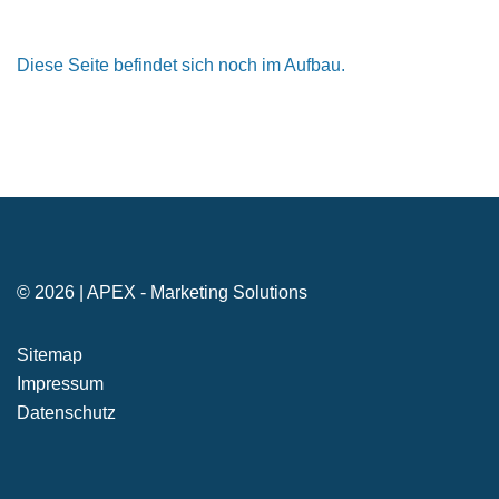
Diese Seite befindet sich noch im Aufbau.
© 2026 | APEX - Marketing Solutions
Sitemap
Impressum
Datenschutz