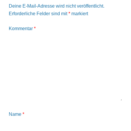
Deine E-Mail-Adresse wird nicht veröffentlicht.
Erforderliche Felder sind mit
*
markiert
Kommentar
*
Name
*