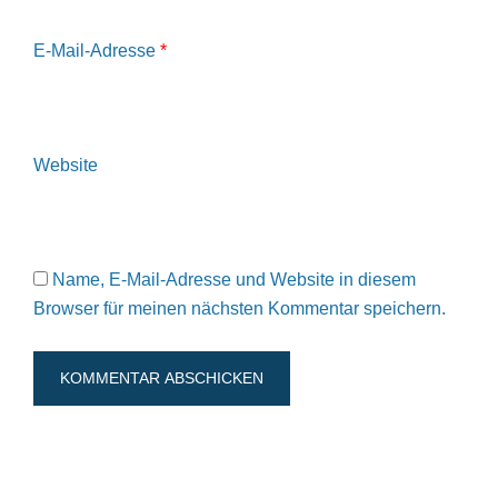
E-Mail-Adresse
*
Website
Name, E-Mail-Adresse und Website in diesem
Browser für meinen nächsten Kommentar speichern.